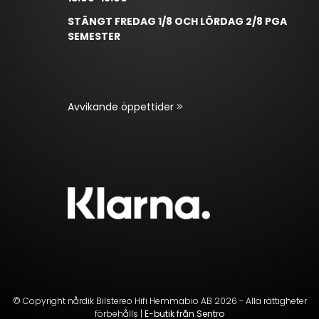
STÄNGT FREDAG 1/8 OCH LÖRDAG 2/8 PGA
SEMESTER
Avvikande öppettider
© Copyright nårdik Bilstereo Hifi Hemmabio AB 2026 - Alla rättigheter
förbehålls |
E-butik från Sentro