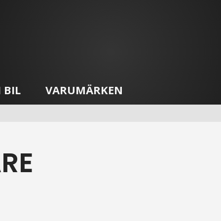
 BIL
VARUMÄRKEN
RE