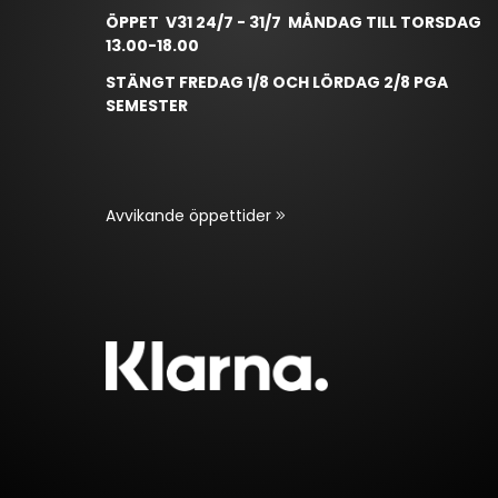
ÖPPET V31 24/7 - 31/7 MÅNDAG TILL TORSDAG
13.00-18.00
STÄNGT FREDAG 1/8 OCH LÖRDAG 2/8 PGA
SEMESTER
Avvikande öppettider