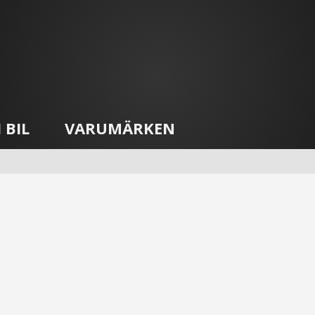
 BIL
VARUMÄRKEN