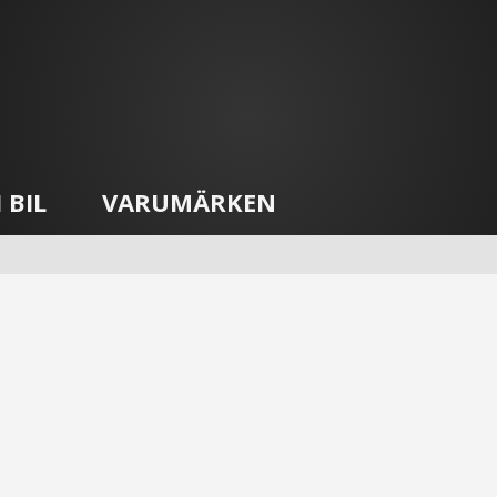
 BIL
VARUMÄRKEN