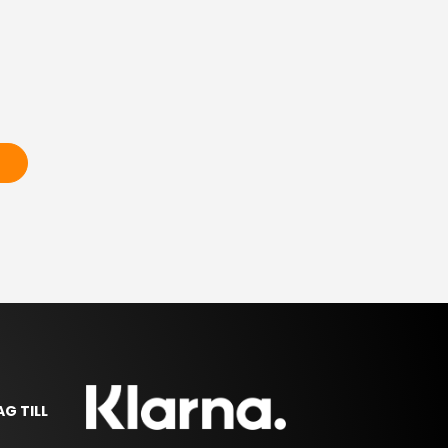
AG TILL