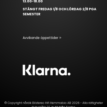
13.00-18.00
STÄNGT FREDAG 1/8 OCH LÖRDAG 2/8 PGA
SEMESTER
Avvikande öppettider
© Copyright nårdik Bilstereo Hifi Hemmabio AB 2026 - Alla rättigheter