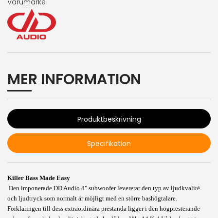
Varumärke
MER INFORMATION
Produktbeskrivning
Specifikation
Killer Bass Made Easy
Den imponerade DD Audio 8" subwoofer levererar den typ av ljudkvalité
och ljudtryck som normalt är möjligt med en större bashögtalare.
Förklaringen till dess extraordinära prestanda ligger i den högpresterande