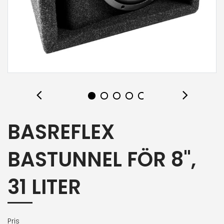
BASREFLEX
BASTUNNEL FÖR 8",
31 LITER
Pris